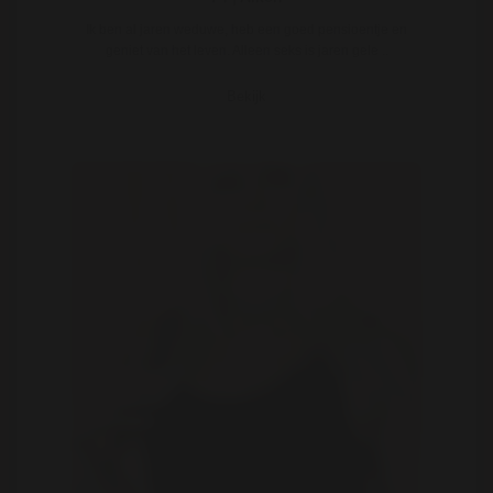
Ik ben al jaren weduwe, heb een goed pensioentje en
geniet van het leven. Alleen seks is jaren gele ..
Bekijk