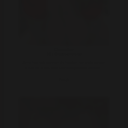
Chanellee
39 | Grubbenvorst
Zijn er hier ook mannen die houden van grote borsten.
Ik heb nu al een paar keer meegemaakt dat man ..
Bekijk