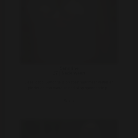
Sandrine
27 | Nederweert
Deze losbol Sandrine is op zoek naar meer vertier en
plezier en dan vooral in bed of op spannende p ..
Bekijk