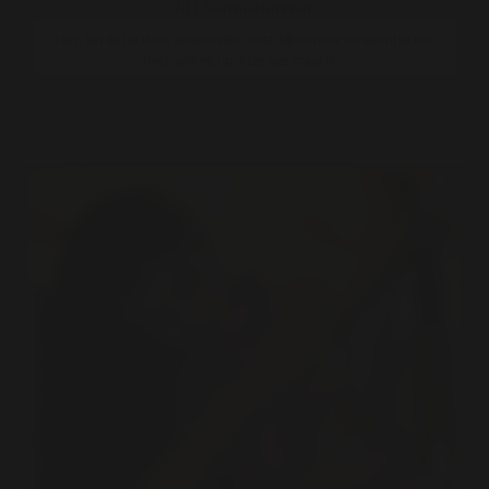
28 | Surhuisterveen
Hey, fijn dat je deze advertentie leest. Misschien verwacht je iets
heel anders op deze site maar ik ..
Bekijk