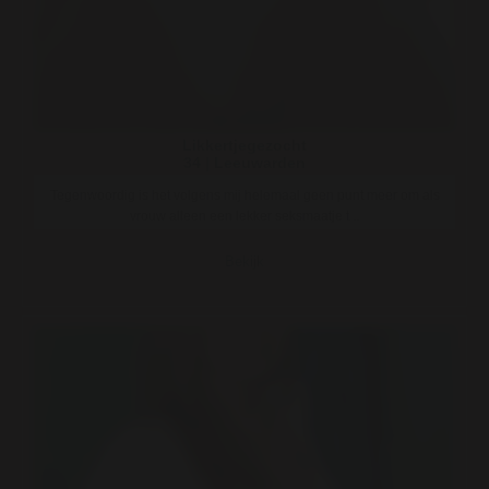
Likkertjegezocht
34 | Leeuwarden
Tegenwoordig is het volgens mij helemaal geen punt meer om als
vrouw alleen een lekker seksmaatje t ..
Bekijk