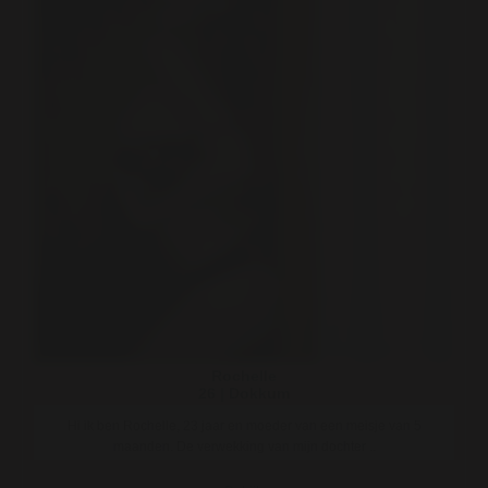
Rochelle
26 | Dokkum
Hi ik ben Rochelle, 23 jaar en moeder van een meisje van 5
maanden. De verwekking van mijn dochter ..