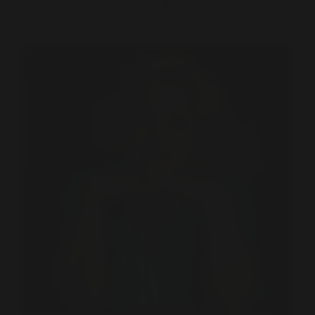
Bekijk