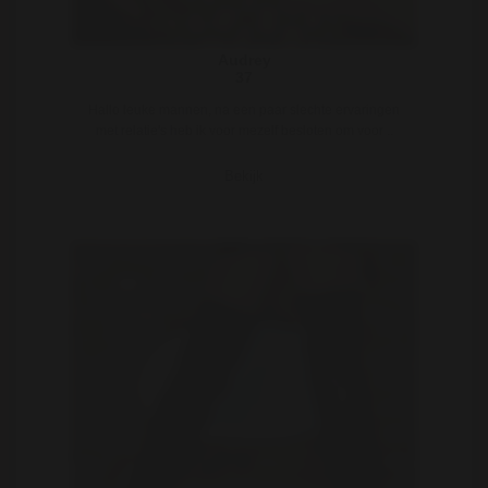
Audrey
37
Hallo leuke mannen, na een paar slechte ervaringen
met relatie's heb ik voor mezelf besloten om voor ..
Bekijk