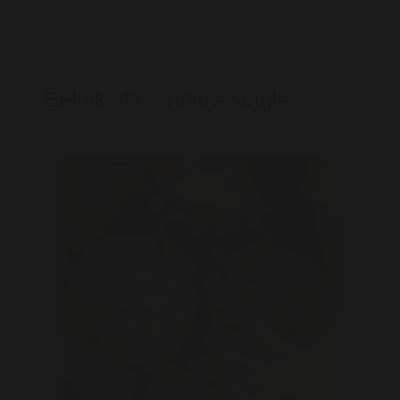
Registreer nu
Bekijk alle andere singles