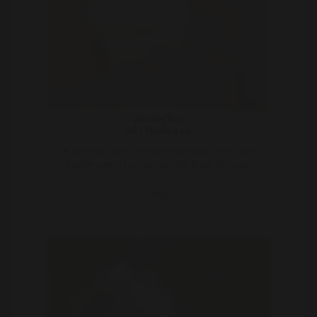
SeksisTop
56 | Nijmegen
Mij kan je bij wijzen van spreken midden in de nacht
wakker maken voor goede seks. Ik kan er nooit ..
Bekijk