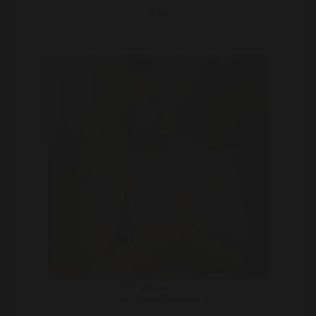
Bekijk
Hester
35 | Maasbommel