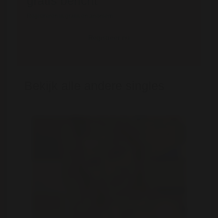
gratis bericht
Registreren is gratis en anoniem
Registreer nu
Bekijk alle andere singles