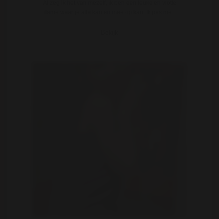
Al zeg ik het van mezelf, ik ben een leuke en vlotte
dame waar je alle kanten mee op kan. Ik pas me ..
Bekijk