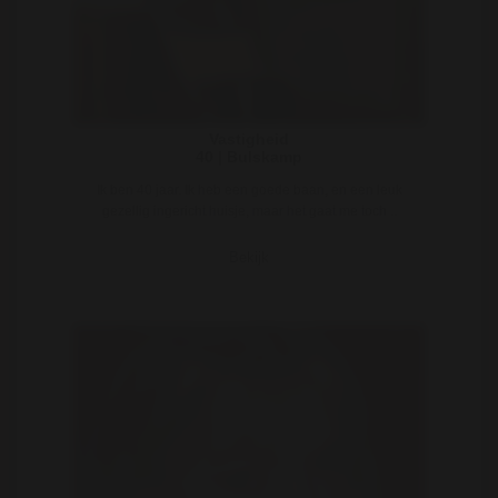
Vastigheid
40 | Bulskamp
Ik ben 40 jaar. Ik heb een goede baan, en een leuk
gezellig ingericht huisje, maar het gaat me toch ..
Bekijk