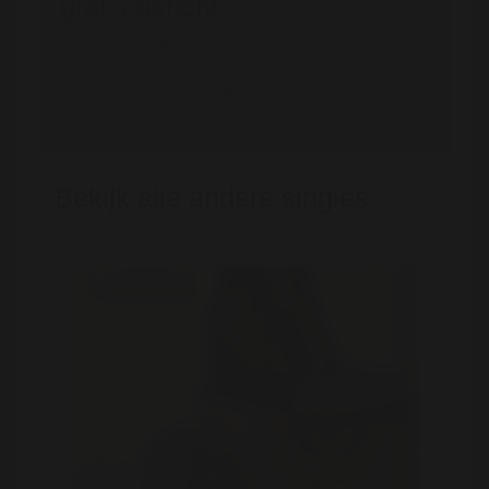
gratis bericht
Registreren is gratis en anoniem
Registreer nu
Bekijk alle andere singles