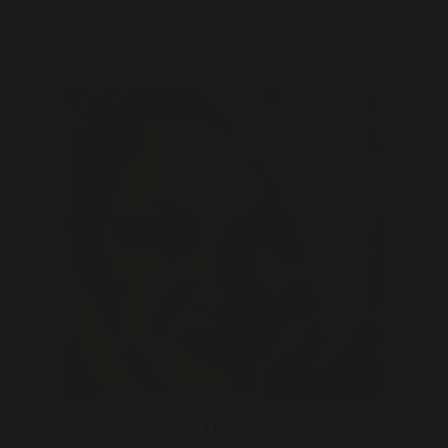
Bekijk
Climax
37 | Brugge