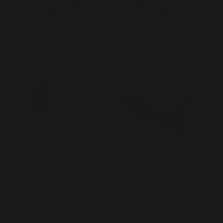
Lovekoppel
48 | Brugge
Hoi, beetje onwennig om dit zo hier te schrijven maar
wij zijn al een lange tijd bij elkaar en wille ..
Bekijk