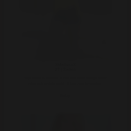
XMelissaX
27 | Zarren
Mijn naam is Melissa, ik ben een lieve, rustige maar
zeker ook sociale meid . Ik ben zeer levenslust ..
Bekijk