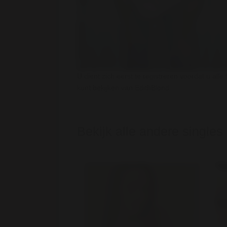
U dient zich eerst te registreren voordat u alle 
kunt bekijken van EdithBlond
Bekijk alle andere singles