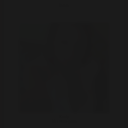
Bekijk
Kady
33 | Hillegom