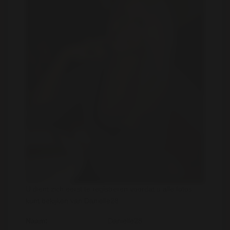
U dient zich eerst te registreren voordat u alle fotos
kunt bekijken van Danielle28
Naam:
Danielle28