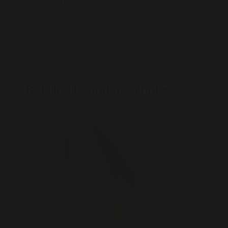
bericht
Registreren is gratis en anoniem
Registreer nu
Bekijk alle andere singles