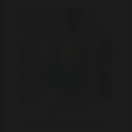
Hoemeerzielenâ€¦
41 | Leidschendam
Hallo, ik ben Francis, een getrouwde vrouw op zoek
naar wat meer spanning en uitdaging in mijn leven ..