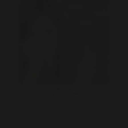
Moosje
25 | Voorschoten
Hoi ik ben jenny, ben 24 jaar. En wil graag meer seks
dan ik nu heb! En ik ben niet vies van om ding ..
Bekijk